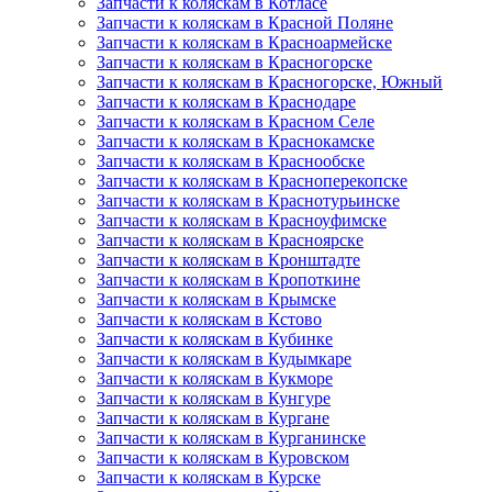
Запчасти к коляскам в Котласе
Запчасти к коляскам в Красной Поляне
Запчасти к коляскам в Красноармейске
Запчасти к коляскам в Красногорске
Запчасти к коляскам в Красногорске, Южный
Запчасти к коляскам в Краснодаре
Запчасти к коляскам в Красном Селе
Запчасти к коляскам в Краснокамске
Запчасти к коляскам в Краснообске
Запчасти к коляскам в Красноперекопске
Запчасти к коляскам в Краснотурьинске
Запчасти к коляскам в Красноуфимске
Запчасти к коляскам в Красноярске
Запчасти к коляскам в Кронштадте
Запчасти к коляскам в Кропоткине
Запчасти к коляскам в Крымске
Запчасти к коляскам в Кстово
Запчасти к коляскам в Кубинке
Запчасти к коляскам в Кудымкаре
Запчасти к коляскам в Кукморе
Запчасти к коляскам в Кунгуре
Запчасти к коляскам в Кургане
Запчасти к коляскам в Курганинске
Запчасти к коляскам в Куровском
Запчасти к коляскам в Курске