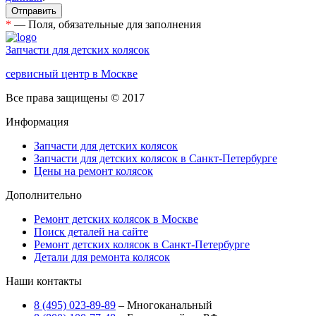
*
— Поля, обязательные для заполнения
Запчасти для детских колясок
сервисный центр в Москве
Все права защищены © 2017
Информация
Запчасти для детских колясок
Запчасти для детских колясок в Санкт-Петербурге
Цены на ремонт колясок
Дополнительно
Ремонт детских колясок в Москве
Поиск деталей на сайте
Ремонт детских колясок в Санкт-Петербурге
Детали для ремонта колясок
Наши контакты
8 (495) 023-89-89
– Многоканальный