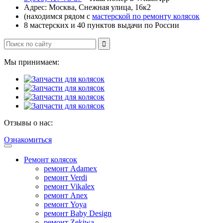
Адрес: Москва, Снежная улица, 16к2
(находимся рядом с
мастерской по ремонту колясок
8 мастерских и 40 пунктов выдачи по России
Мы принимаем:
Отзывы о нас:
Ознакомиться
Ремонт колясок
ремонт Adamex
ремонт Verdi
ремонт Vikalex
ремонт Anex
ремонт Yoya
ремонт Baby Design
ремонт Zekiwa