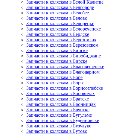
Запчасти к коляскам в Белой Калитве
Запчасти к коляскам в Белгороде
Запчасти к коляскам в Белебее
Запчасти к коляскам в Белово
Запчасти к коляскам в Белорецке
Запчасти к коляскам в Белореченске
Запчасти к коляскам в Бердске
Запчасти к коляскам в Березниках
Запчасти к коляскам в Березовском
Запчасти к коляскам в Бийске
Запчасти к коляскам в Биробиджане
Запчасти к коляскам в Бирске
Запчасти к коляскам в Благовещенске
Запчасти к коляскам в Благодарном
Запчасти к коляскам в Боре
Запчасти к коляскам в Борзе
Запчасти к коляскам в Борисоглебске
Запчасти к коляскам в Боровичах
Запчасти к коляскам в Братске
Запчасти к коляскам в Бронницах
Запчасти к коляскам в Брянске
Запчасти к коляскам в Бугульме
Запчасти к коляскам в Буденновске
Запчасти к коляскам в Бузулуке
Запчасти к коляскам в Бутово