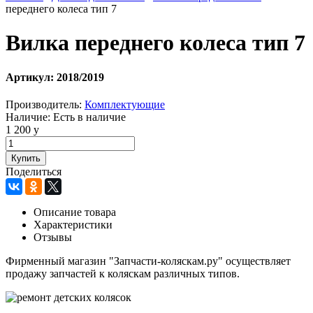
переднего колеса тип 7
Вилка переднего колеса тип 7
Артикул:
2018/2019
Производитель:
Комплектующие
Наличие:
Есть в наличие
1 200
у
Поделиться
Описание товара
Характеристики
Отзывы
Фирменный магазин "Запчасти-коляскам.ру" осуществляет
продажу запчастей к коляскам различных типов.