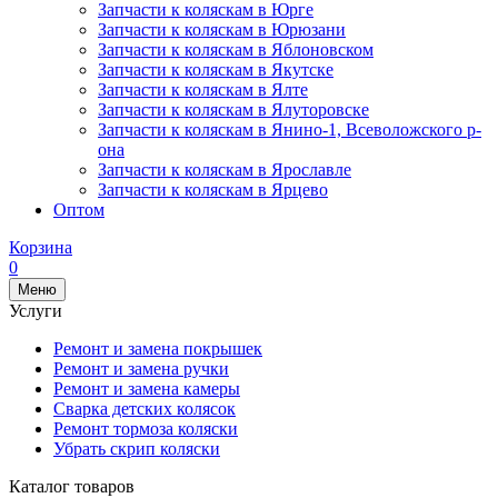
Запчасти к коляскам в Юрге
Запчасти к коляскам в Юрюзани
Запчасти к коляскам в Яблоновском
Запчасти к коляскам в Якутске
Запчасти к коляскам в Ялте
Запчасти к коляскам в Ялуторовске
Запчасти к коляскам в Янино-1, Всеволожского р-
она
Запчасти к коляскам в Ярославле
Запчасти к коляскам в Ярцево
Оптом
Корзина
0
Меню
Услуги
Ремонт и замена покрышек
Ремонт и замена ручки
Ремонт и замена камеры
Сварка детских колясок
Ремонт тормоза коляски
Убрать скрип коляски
Каталог товаров