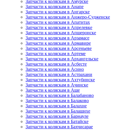
Запчасти к коляскам в Амурске
Запчасти к коляскам в Анапе
Запчасти к коляскам в Ангарске
Запчасти к коляскам в Анжеро-Судженске
Запчасти к коляскам в Апатитах
Запчасти к коляскам в Апрелевке
Запчасти к коляскам в Апшеронске
Запчасти к коляскам в Арзамасе
Запчасти к коляскам в Армавире
Запчасти к коляскам в Арсеньеве
Запчасти к коляскам в Артеме
Запчасти к коляскам в Архангельске
Запчасти к коляскам в Асбесте
Запчасти к коляскам в Асино
Запчасти к коляскам в Астрахани
Запчасти к коляскам в Ахтубинске
Запчасти к коляскам в Ачинске
Запчасти к коляскам в Аше
Запчасти к коляскам в Балабаново
Запчасти к коляскам в Балаково
Запчасти к коляскам в Балахне
Запчасти к коляскам в Балашихе
Запчасти к коляскам в Барнауле
Запчасти к коляскам в Батайске
Запчасти к коляскам в Бахчисарае