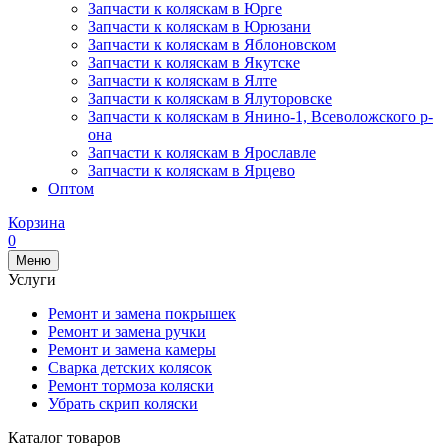
Запчасти к коляскам в Юрге
Запчасти к коляскам в Юрюзани
Запчасти к коляскам в Яблоновском
Запчасти к коляскам в Якутске
Запчасти к коляскам в Ялте
Запчасти к коляскам в Ялуторовске
Запчасти к коляскам в Янино-1, Всеволожского р-
она
Запчасти к коляскам в Ярославле
Запчасти к коляскам в Ярцево
Оптом
Корзина
0
Меню
Услуги
Ремонт и замена покрышек
Ремонт и замена ручки
Ремонт и замена камеры
Сварка детских колясок
Ремонт тормоза коляски
Убрать скрип коляски
Каталог товаров