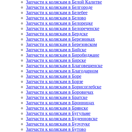
Запчасти к коляскам в Белой Калитве
Запчасти к коляскам в Белгороде
Запчасти к коляскам в Белебее
Запчасти к коляскам в Белово
Запчасти к коляскам в Белорецке
Запчасти к коляскам в Белореченске
Запчасти к коляскам в Бердске
Запчасти к коляскам в Березниках
Запчасти к коляскам в Березовском
Запчасти к коляскам в Бийске
Запчасти к коляскам в Биробиджане
Запчасти к коляскам в Бирске
Запчасти к коляскам в Благовещенске
Запчасти к коляскам в Благодарном
Запчасти к коляскам в Боре
Запчасти к коляскам в Борзе
Запчасти к коляскам в Борисоглебске
Запчасти к коляскам в Боровичах
Запчасти к коляскам в Братске
Запчасти к коляскам в Бронницах
Запчасти к коляскам в Брянске
Запчасти к коляскам в Бугульме
Запчасти к коляскам в Буденновске
Запчасти к коляскам в Бузулуке
Запчасти к коляскам в Бутово