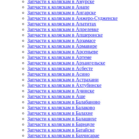
Запчасти к коляскам в Амурске
Запчасти к коляскам в Анапе
Запчасти к коляскам в Ангарске
Запчасти к коляскам в Анжеро-Судженске
Запчасти к коляскам в Апатитах
Запчасти к коляскам в Апрелевке
Запчасти к коляскам в Апшеронске
Запчасти к коляскам в Арзамасе
Запчасти к коляскам в Армавире
Запчасти к коляскам в Арсеньеве
Запчасти к коляскам в Артеме
Запчасти к коляскам в Архангельске
Запчасти к коляскам в Асбесте
Запчасти к коляскам в Асино
Запчасти к коляскам в Астрахани
Запчасти к коляскам в Ахтубинске
Запчасти к коляскам в Ачинске
Запчасти к коляскам в Аше
Запчасти к коляскам в Балабаново
Запчасти к коляскам в Балаково
Запчасти к коляскам в Балахне
Запчасти к коляскам в Балашихе
Запчасти к коляскам в Барнауле
Запчасти к коляскам в Батайске
Запчасти к коляскам в Бахчисарае