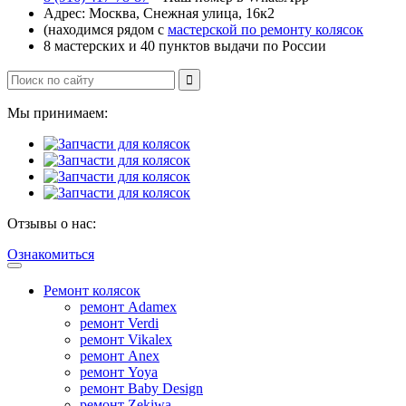
Адрес: Москва, Снежная улица, 16к2
(находимся рядом с
мастерской по ремонту колясок
8 мастерских и 40 пунктов выдачи по России
Мы принимаем:
Отзывы о нас:
Ознакомиться
Ремонт колясок
ремонт Adamex
ремонт Verdi
ремонт Vikalex
ремонт Anex
ремонт Yoya
ремонт Baby Design
ремонт Zekiwa