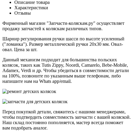
Описание товара
Характеристики
Отзывы
Фирменный магазин "Запчасти-коляскам.ру" осуществляет
продажу запчастей к коляскам различных типов.
Шарнир регулирования ручки шасси по высоте усиленный
("ломанка"). Размер металлической ручки 20х30 мм. Овал-
овал. Цена за шт.
Данный механизм подходит для большинства польских
колясок, таких как Tutis Zippy, Noordi, Camarelo, Bebe-Mobile,
Adamex, Verdi и др. Чтобы убедиться в совместимости детали
на 100%, позвоните по указанным выше телефонам, либо
напишите нам на Whats app/email.
Перед покупкой детали, свяжитесь с нашими менеджерами,
чтобы подтвердить совместимость запчасти с вашей коляской.
Наш склад постоянно пополняется, мастер всегда поможет
вам подобрать аналог.