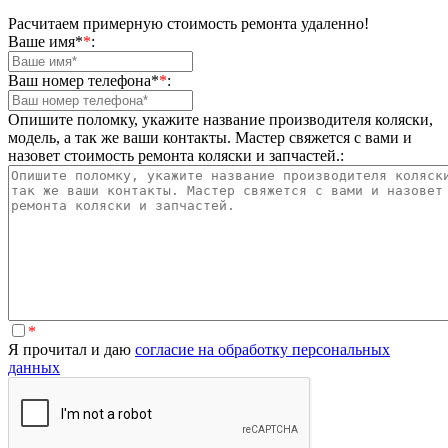
Расчитаем примерную стоимость ремонта удаленно!
Ваше имя*
*
:
Ваш номер телефона*
*
:
Опишите поломку, укажите название производителя коляски,
модель, а так же ваши контакты. Мастер свяжется с вами и
назовет стоимость ремонта коляски и запчастей.:
*
Я прочитал и даю
согласие на обработку персональных
данных