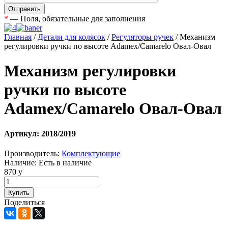
*
— Поля, обязательные для заполнения
Главная
/
Детали для колясок
/
Регуляторы ручек
/
Механизм
регулировки ручки по высоте Adamex/Camarelo Овал-Овал
Механизм регулировки
ручки по высоте
Adamex/Camarelo Овал-Овал
Артикул:
2018/2019
Производитель:
Комплектующие
Наличие:
Есть в наличие
870
у
Поделиться