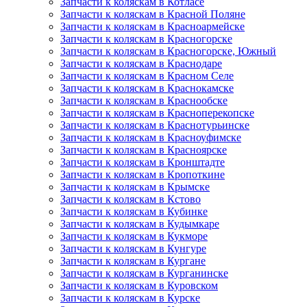
Запчасти к коляскам в Котласе
Запчасти к коляскам в Красной Поляне
Запчасти к коляскам в Красноармейске
Запчасти к коляскам в Красногорске
Запчасти к коляскам в Красногорске, Южный
Запчасти к коляскам в Краснодаре
Запчасти к коляскам в Красном Селе
Запчасти к коляскам в Краснокамске
Запчасти к коляскам в Краснообске
Запчасти к коляскам в Красноперекопске
Запчасти к коляскам в Краснотурьинске
Запчасти к коляскам в Красноуфимске
Запчасти к коляскам в Красноярске
Запчасти к коляскам в Кронштадте
Запчасти к коляскам в Кропоткине
Запчасти к коляскам в Крымске
Запчасти к коляскам в Кстово
Запчасти к коляскам в Кубинке
Запчасти к коляскам в Кудымкаре
Запчасти к коляскам в Кукморе
Запчасти к коляскам в Кунгуре
Запчасти к коляскам в Кургане
Запчасти к коляскам в Курганинске
Запчасти к коляскам в Куровском
Запчасти к коляскам в Курске