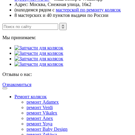
Адрес: Москва, Снежная улица, 16к2
(находимся рядом с
мастерской по ремонту колясок
8 мастерских и 40 пунктов выдачи по России
Мы принимаем:
Отзывы о нас:
Ознакомиться
Ремонт колясок
ремонт Adamex
ремонт Verdi
ремонт Vikalex
ремонт Anex
ремонт Yoya
ремонт Baby Design
ремонт Zekiwa