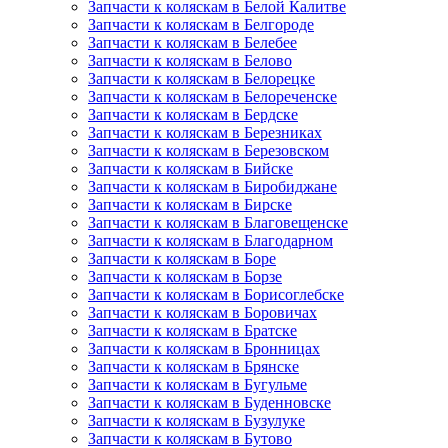
Запчасти к коляскам в Белой Калитве
Запчасти к коляскам в Белгороде
Запчасти к коляскам в Белебее
Запчасти к коляскам в Белово
Запчасти к коляскам в Белорецке
Запчасти к коляскам в Белореченске
Запчасти к коляскам в Бердске
Запчасти к коляскам в Березниках
Запчасти к коляскам в Березовском
Запчасти к коляскам в Бийске
Запчасти к коляскам в Биробиджане
Запчасти к коляскам в Бирске
Запчасти к коляскам в Благовещенске
Запчасти к коляскам в Благодарном
Запчасти к коляскам в Боре
Запчасти к коляскам в Борзе
Запчасти к коляскам в Борисоглебске
Запчасти к коляскам в Боровичах
Запчасти к коляскам в Братске
Запчасти к коляскам в Бронницах
Запчасти к коляскам в Брянске
Запчасти к коляскам в Бугульме
Запчасти к коляскам в Буденновске
Запчасти к коляскам в Бузулуке
Запчасти к коляскам в Бутово