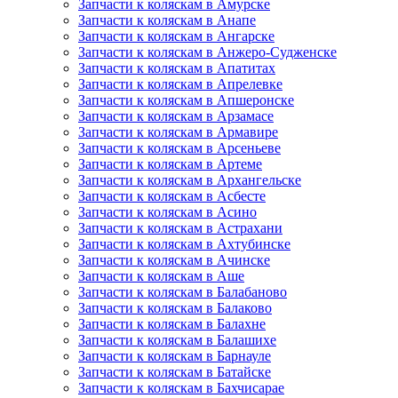
Запчасти к коляскам в Амурске
Запчасти к коляскам в Анапе
Запчасти к коляскам в Ангарске
Запчасти к коляскам в Анжеро-Судженске
Запчасти к коляскам в Апатитах
Запчасти к коляскам в Апрелевке
Запчасти к коляскам в Апшеронске
Запчасти к коляскам в Арзамасе
Запчасти к коляскам в Армавире
Запчасти к коляскам в Арсеньеве
Запчасти к коляскам в Артеме
Запчасти к коляскам в Архангельске
Запчасти к коляскам в Асбесте
Запчасти к коляскам в Асино
Запчасти к коляскам в Астрахани
Запчасти к коляскам в Ахтубинске
Запчасти к коляскам в Ачинске
Запчасти к коляскам в Аше
Запчасти к коляскам в Балабаново
Запчасти к коляскам в Балаково
Запчасти к коляскам в Балахне
Запчасти к коляскам в Балашихе
Запчасти к коляскам в Барнауле
Запчасти к коляскам в Батайске
Запчасти к коляскам в Бахчисарае